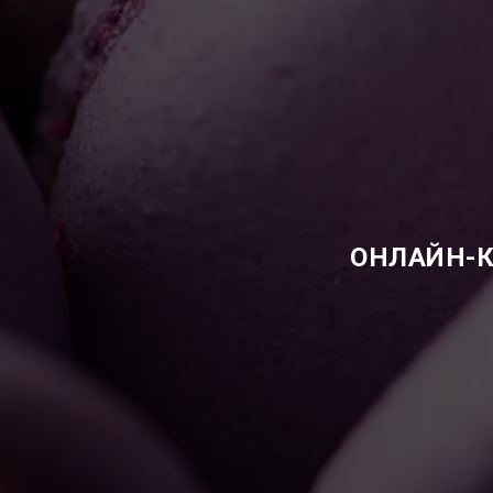
ОНЛАЙН-К