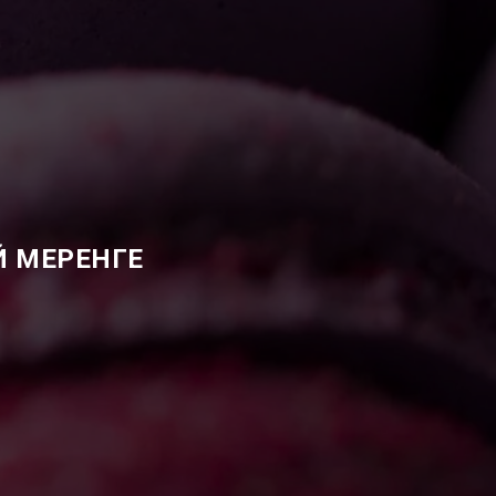
Й МЕРЕНГЕ